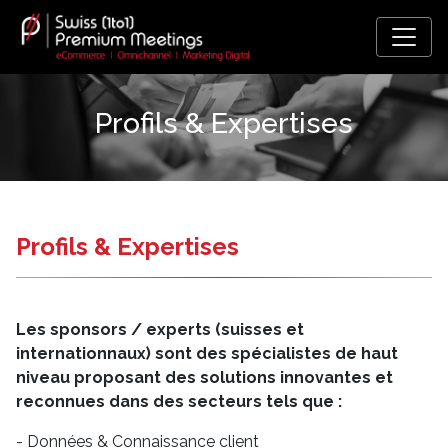
Profils & Expertises
Profils & Expertises
Les sponsors / experts (suisses et
internationnaux) sont des spécialistes de haut
niveau proposant des solutions innovantes et
reconnues dans des secteurs tels que :
- Données & Connaissance client