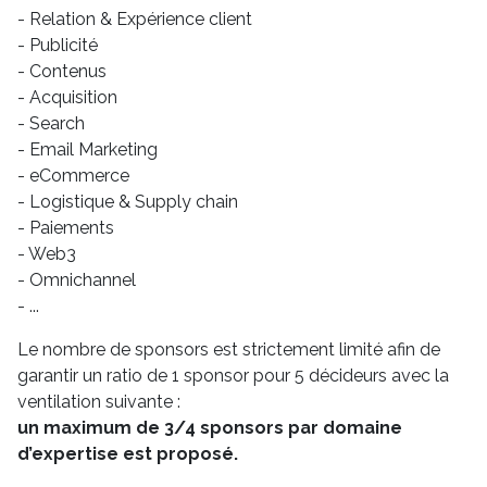
- Relation & Expérience client
- Publicité
- Contenus
- Acquisition
- Search
- Email Marketing
- eCommerce
- Logistique & Supply chain
- Paiements
- Web3
- Omnichannel
- ...
Le nombre de sponsors est strictement limité afin de
garantir un ratio de 1 sponsor pour 5 décideurs avec la
ventilation suivante :
un maximum de 3/4 sponsors par domaine
d’expertise est proposé.