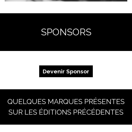
SPONSORS
Devenir Sponsor
QUELQUES MARQUES PRÉSENTES
SUR LES ÉDITIONS PRÉCÉDENTES