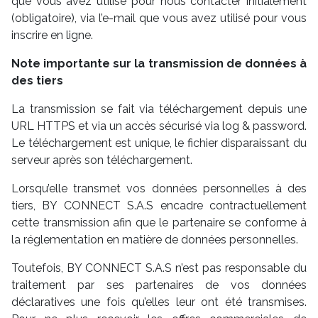
que vous avez utilisé pour nous contacter initialement
(obligatoire), via l’e-mail que vous avez utilisé pour vous
inscrire en ligne.
Note importante sur la transmission de données à
des tiers
La transmission se fait via téléchargement depuis une
URL HTTPS et via un accès sécurisé via log & password.
Le téléchargement est unique, le fichier disparaissant du
serveur après son téléchargement.
Lorsqu’elle transmet vos données personnelles à des
tiers, BY CONNECT S.A.S encadre contractuellement
cette transmission afin que le partenaire se conforme à
la réglementation en matière de données personnelles.
Toutefois, BY CONNECT S.A.S n’est pas responsable du
traitement par ses partenaires de vos données
déclaratives une fois qu’elles leur ont été transmises.