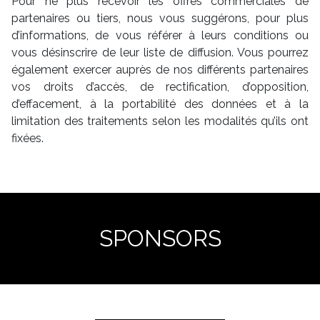
Pour ne plus recevoir les offres commerciales de
partenaires ou tiers, nous vous suggérons, pour plus
d’informations, de vous référer à leurs conditions ou
vous désinscrire de leur liste de diffusion. Vous pourrez
également exercer auprès de nos différents partenaires
vos droits d’accès, de rectification, d’opposition,
d’effacement, à la portabilité des données et à la
limitation des traitements selon les modalités qu’ils ont
fixées.
SPONSORS