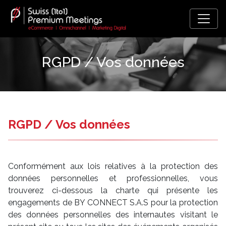
RGPD / Vos données
RGPD / Vos données
Conformément aux lois relatives à la protection des
données personnelles et professionnelles, vous
trouverez ci-dessous la charte qui présente les
engagements de BY CONNECT S.A.S pour la protection
des données personnelles des internautes visitant le