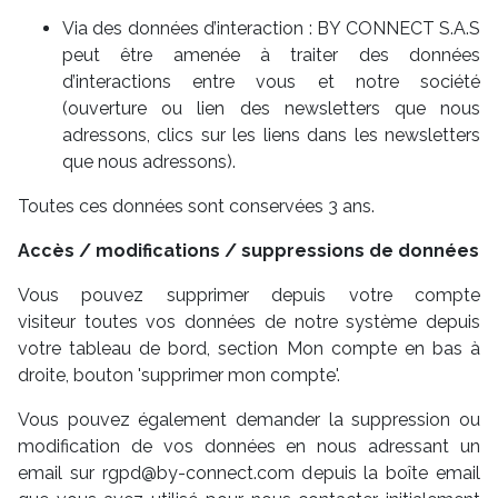
Via des données d’interaction : BY CONNECT S.A.S
peut être amenée à traiter des données
d’interactions entre vous et notre société
(ouverture ou lien des newsletters que nous
adressons, clics sur les liens dans les newsletters
que nous adressons).
Toutes ces données sont conservées 3 ans.
Accès / modifications / suppressions de données
Vous pouvez supprimer depuis votre compte
visiteur toutes vos données de notre système depuis
votre tableau de bord, section Mon compte en bas à
droite, bouton 'supprimer mon compte'.
Vous pouvez également demander la suppression ou
modification de vos données en nous adressant un
email sur rgpd@by-connect.com depuis la boîte email