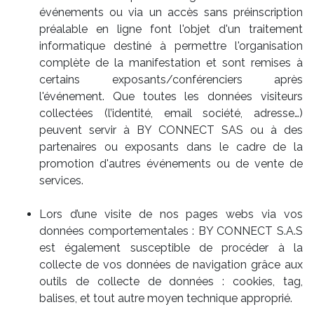
événements ou via un accès sans préinscription
préalable en ligne font l'objet d'un traitement
informatique destiné à permettre l'organisation
complète de la manifestation et sont remises à
certains exposants/conférenciers après
l'événement. Que toutes les données visiteurs
collectées (l’identité, email société, adresse…)
peuvent servir à BY CONNECT SAS ou à des
partenaires ou exposants dans le cadre de la
promotion d'autres événements ou de vente de
services.
Lors d’une visite de nos pages webs via vos
données comportementales : BY CONNECT S.A.S
est également susceptible de procéder à la
collecte de vos données de navigation grâce aux
outils de collecte de données : cookies, tag,
balises, et tout autre moyen technique approprié.