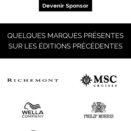
Devenir Sponsor
QUELQUES MARQUES PRÉSENTES
SUR LES ÉDITIONS PRÉCÉDENTES